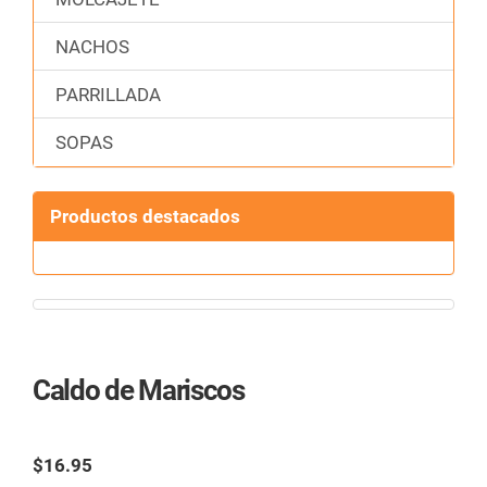
NACHOS
PARRILLADA
SOPAS
Productos destacados
Caldo de Mariscos
Ref.:
$16.95
TAX excl.