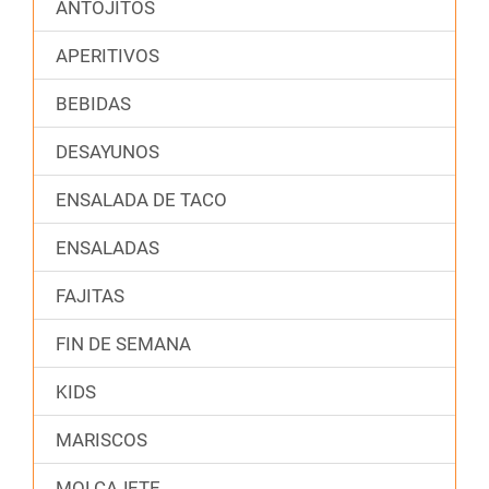
ANTOJITOS
APERITIVOS
BEBIDAS
DESAYUNOS
ENSALADA DE TACO
ENSALADAS
FAJITAS
FIN DE SEMANA
KIDS
MARISCOS
MOLCAJETE