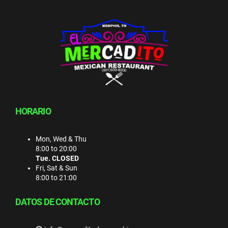
HORARIO
Mon, Wed & Thu
8:00 to 20:00
Tue. CLOSED
Fri, Sat & Sun
8:00 to 21:00
DATOS DE CONTACTO