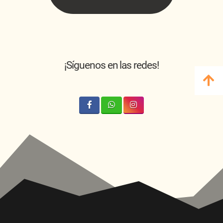
¡Síguenos en las redes!