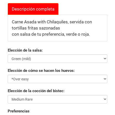
Descripción completa
Carne Asada with Chilaquiles, servida con
tortillas fritas sazonadas
con salsa de tu preferencia, verde o roja.
Elección de la salsa:
Elección de cómo se hacen los huevos:
Elección de la cocción del bistec:
Preferencias