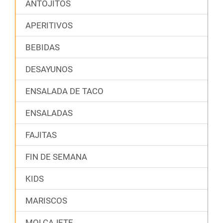
ANTOJITOS
APERITIVOS
BEBIDAS
DESAYUNOS
ENSALADA DE TACO
ENSALADAS
FAJITAS
FIN DE SEMANA
KIDS
MARISCOS
MOLCAJETE