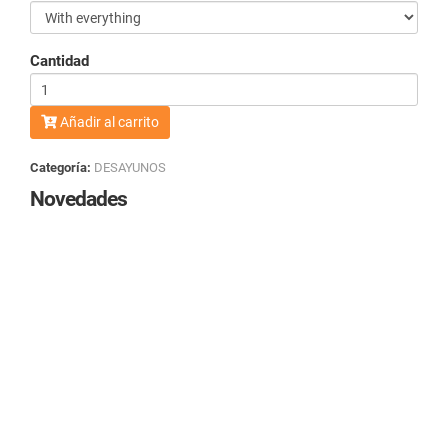
Cantidad
Añadir al carrito
Categoría:
DESAYUNOS
Novedades