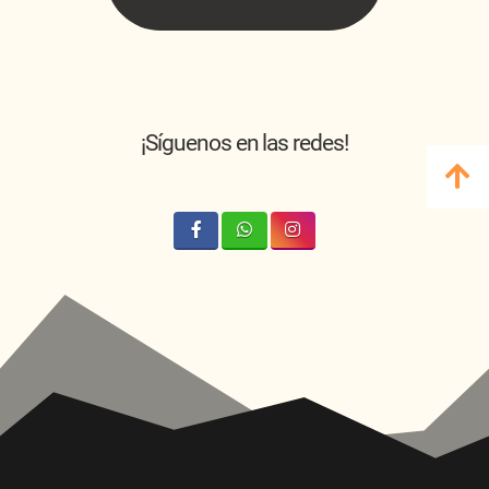
¡Síguenos en las redes!