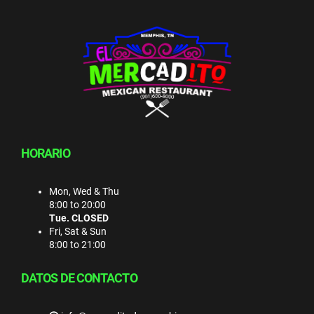
HORARIO
Mon, Wed & Thu
8:00 to 20:00
Tue. CLOSED
Fri, Sat & Sun
8:00 to 21:00
DATOS DE CONTACTO