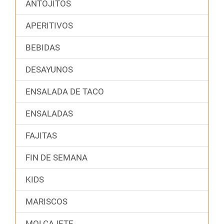
ANTOJITOS
APERITIVOS
BEBIDAS
DESAYUNOS
ENSALADA DE TACO
ENSALADAS
FAJITAS
FIN DE SEMANA
KIDS
MARISCOS
MOLCAJETE